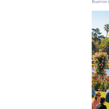
Buenos A