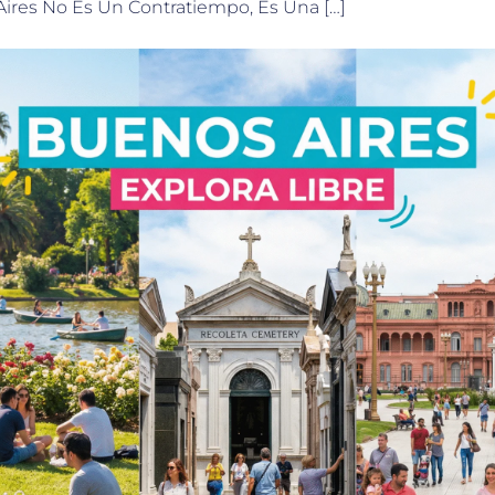
ires No Es Un Contratiempo, Es Una […]