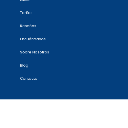
Tarifas
Reseñas
Encuéntranos
Sobre Nosotros
Blog
Contacto