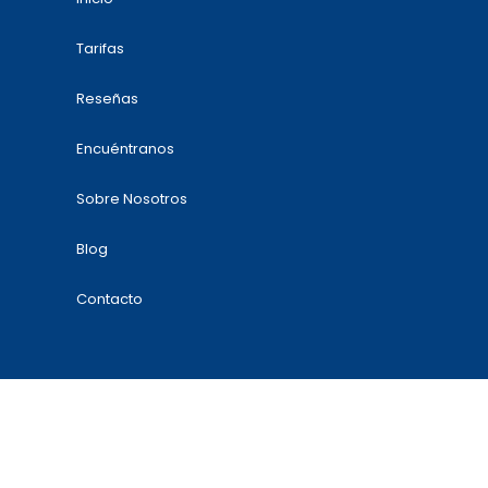
Tarifas
Reseñas
Encuéntranos
Sobre Nosotros
Blog
Contacto