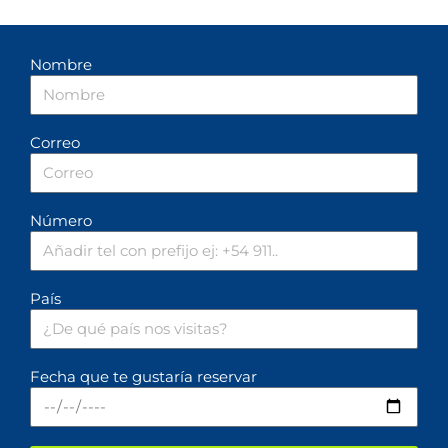
Nombre
Correo
Número
País
Fecha que te gustaría reservar