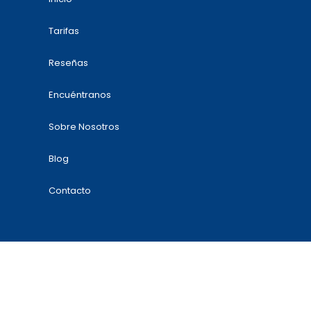
Tarifas
Reseñas
Encuéntranos
Sobre Nosotros
Blog
Contacto