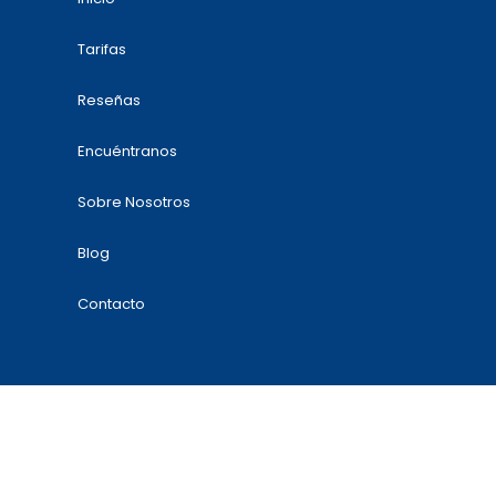
Tarifas
Reseñas
Encuéntranos
Sobre Nosotros
Blog
Contacto