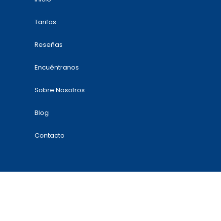
Tarifas
Reseñas
Encuéntranos
Sobre Nosotros
Blog
Contacto