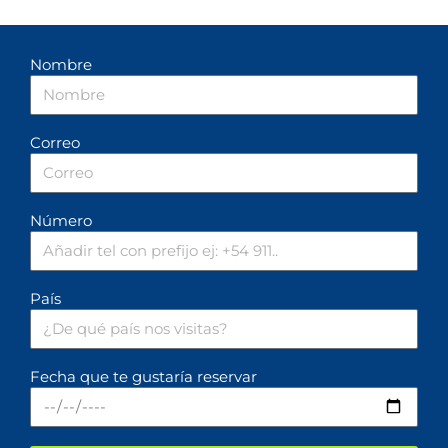
Nombre
Correo
Número
País
Fecha que te gustaría reservar