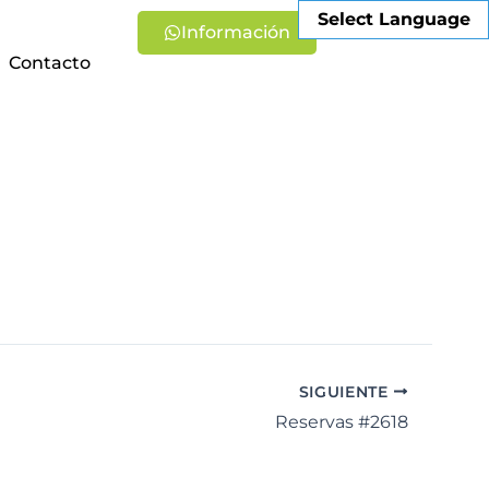
Select Language
Información
Contacto
SIGUIENTE
Reservas #2618