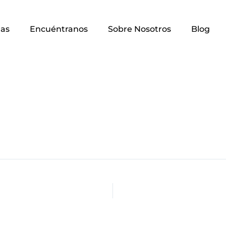
as
Encuéntranos
Sobre Nosotros
Blog