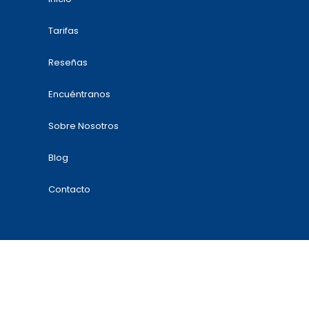
Tarifas
Reseñas
Encuéntranos
Sobre Nosotros
Blog
Contacto