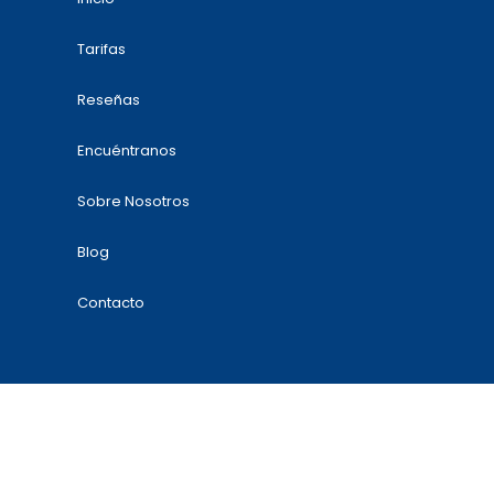
Tarifas
Reseñas
Encuéntranos
Sobre Nosotros
Blog
Contacto