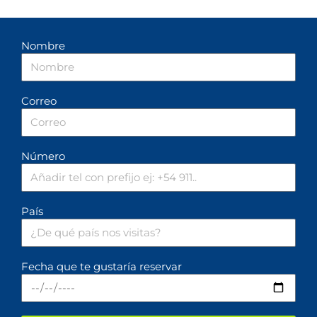
Nombre
Correo
Número
País
Fecha que te gustaría reservar