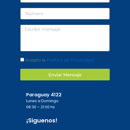
Número
Mensaje
Aceptación
Acepto la
Política de Privacidad
Enviar Mensaje
Paraguay 4122
Lunes a Domingo
08:30 – 21:00 hs
¡Siguenos!