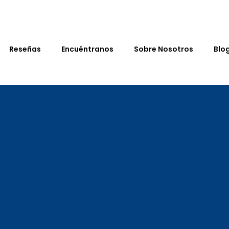
Reseñas
Encuéntranos
Sobre Nosotros
Blo