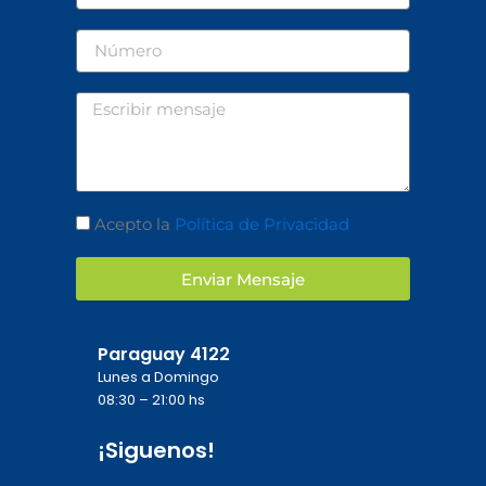
Número
Mensaje
Aceptación
Acepto la
Política de Privacidad
Enviar Mensaje
Paraguay 4122
Lunes a Domingo
08:30 – 21:00 hs
¡Siguenos!