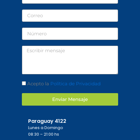
Correo
Número
Mensaje
Aceptación
Acepto la
Política de Privacidad
Enviar Mensaje
Paraguay 4122
Lunes a Domingo
08:30 – 21:00 hs