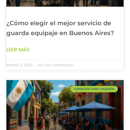
¿Cómo elegir el mejor servicio de
guarda equipaje en Buenos Aires?
LEER MÁS
febrero 3, 2026
No hay comentarios
CONSEJOS PARA VIAJEROS