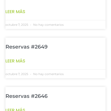
LEER MÁS
octubre 7, 2025
No hay comentarios
Reservas #2649
LEER MÁS
octubre 7, 2025
No hay comentarios
Reservas #2646
LEER MÁS