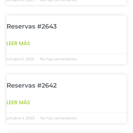
Reservas #2643
LEER MÁS
octubre 5, 2025
No hay comentarios
Reservas #2642
LEER MÁS
octubre 4, 2025
No hay comentarios