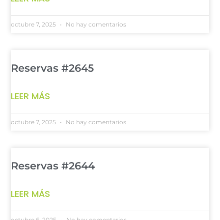
octubre 7, 2025
No hay comentarios
Reservas #2645
LEER MÁS
octubre 7, 2025
No hay comentarios
Reservas #2644
LEER MÁS
octubre 6, 2025
No hay comentarios