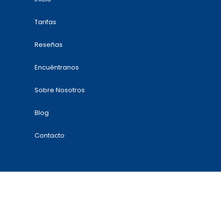
Tarifas
Reseñas
Encuéntranos
Sobre Nosotros
Blog
Contacto