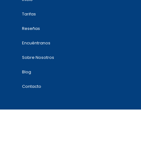
Tarifas
Reseñas
Encuéntranos
Sobre Nosotros
Blog
Contacto