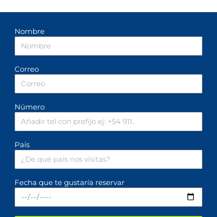
Nombre
Correo
Número
País
Fecha que te gustaría reservar