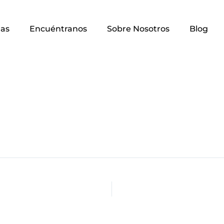
as
Encuéntranos
Sobre Nosotros
Blog