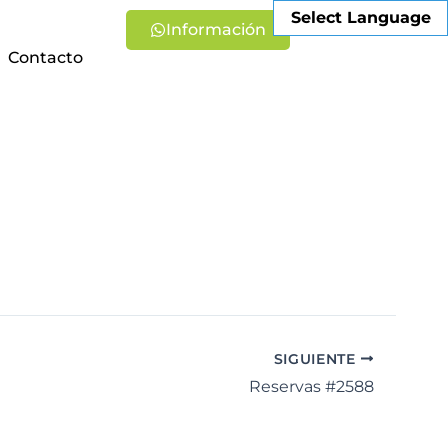
Select Language
Información
Contacto
SIGUIENTE
Reservas #2588