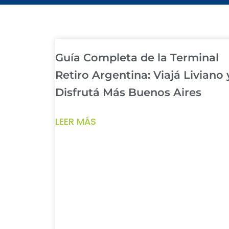
Guía Completa de la Terminal
Retiro Argentina: Viajá Liviano 
Disfrutá Más Buenos Aires
LEER MÁS