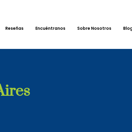
Reseñas
Encuéntranos
Sobre Nosotros
Blo
Aires