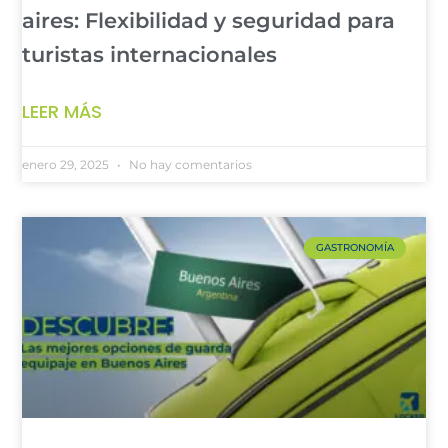
aires: Flexibilidad y seguridad para
turistas internacionales
LEER MÁS
enero 29, 2025
No hay comentarios
GASTRONOMÍA