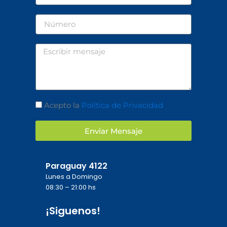
Número
Mensaje
Aceptación
Acepto la
Política de Privacidad
Enviar Mensaje
Paraguay 4122
Lunes a Domingo
08:30 – 21:00 hs
¡Siguenos!