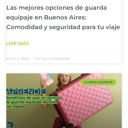
Las mejores opciones de guarda
equipaje en Buenos Aires:
Comodidad y seguridad para tu viaje
LEER MÁS
enero 4, 2025
No hay comentarios
GUARDA EQUIPAJE