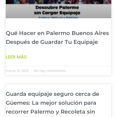
Qué Hacer en Palermo Buenos Aires
Después de Guardar Tu Equipaje
LEER MÁS
marzo 12, 2025
No hay comentarios
Guarda equipaje seguro cerca de
Güemes: La mejor solución para
recorrer Palermo y Recoleta sin