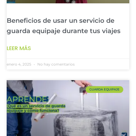
Beneficios de usar un servicio de
guarda equipaje durante tus viajes
LEER MÁS
enero 4, 2025
No hay comentarios
GUARDA EQUIPAJE