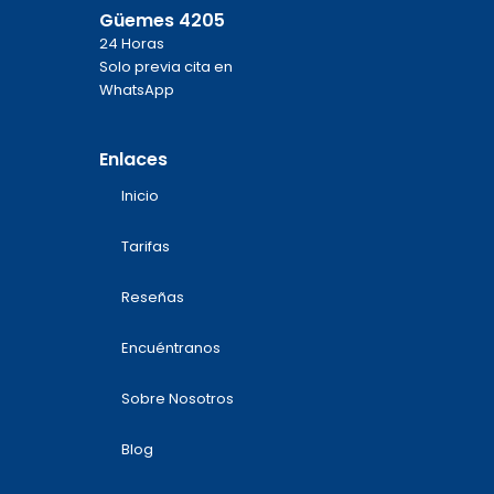
Güemes 4205
24 Horas
Solo previa cita en
WhatsApp
Enlaces
Inicio
Tarifas
Reseñas
Encuéntranos
Sobre Nosotros
Blog