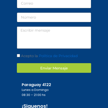
Correo
Número
Mensaje
Aceptación
Acepto la
Política de Privacidad
Enviar Mensaje
Paraguay 4122
Lunes a Domingo
08:30 – 21:00 hs
¡Siguenos!