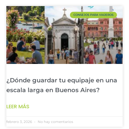
CONSEJOS PARA VIAJEROS
¿Dónde guardar tu equipaje en una
escala larga en Buenos Aires?
LEER MÁS
febrero 3, 2026
No hay comentarios