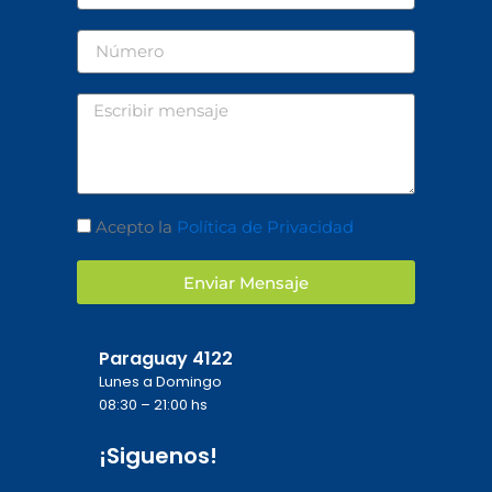
Número
Mensaje
Aceptación
Acepto la
Política de Privacidad
Enviar Mensaje
Paraguay 4122
Lunes a Domingo
08:30 – 21:00 hs
¡Siguenos!